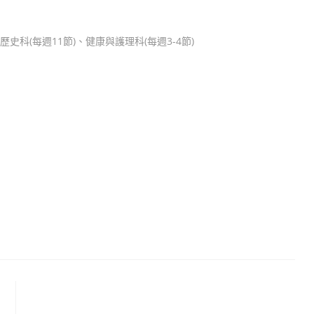
史科(每週11節)、健康與護理科(每週3-4節)