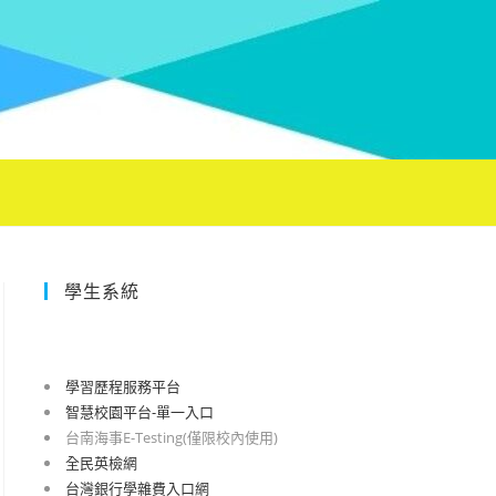
學生系統
學習歷程服務平台
智慧校園平台-單一入口
台南海事E-Testing(僅限校內使用)
全民英檢網
台灣銀行學雜費入口網