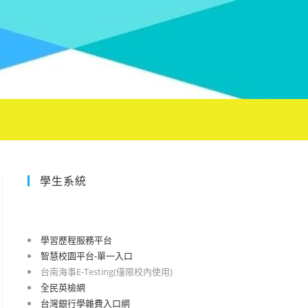
學生系統
學習歷程服務平台
智慧校園平台-單一入口
台南海事E-Testing(僅限校內使用)
全民英檢網
台灣銀行學雜費入口網