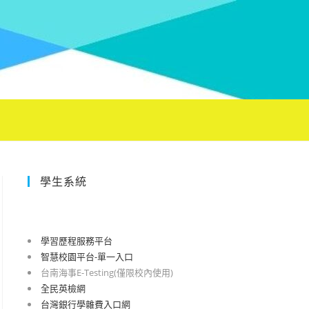
學生系統
學習歷程服務平台
智慧校園平台-單一入口
台南海事E-Testing(僅限校內使用)
全民英檢網
台灣銀行學雜費入口網