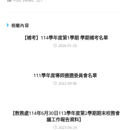
Post Views:
327
相關內容
【補考】114學年度第1學期 學期補考名單
2026-01-29
111學年度導師遴選委員會名單
2022-09-06
【教務處114年6月30日113學年度第2學期期末校務會
議工作報告資料】
2025-06-24