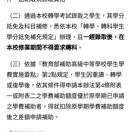
（二）通過本校轉學考試錄取之學生，其學分
抵免及科目補修，悉依本校「轉學、轉科學生
學分抵免補充規定」辦理，且
一經錄取後，在
本校修業期間不得要求轉科
。
（三）依據『教育部補助高級中等學校學生學
費實施要點』第2點規定，學生因重讀、轉學
或復學後，依其條件得申請本辦法第4條附表
一或附表二之學費補助額度優於原學期已申請
之學費補助者，得就扣除原學期學費補助額度
後之差額申請補助。