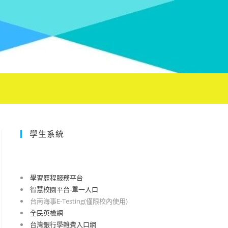
學生系統
學習歷程服務平台
智慧校園平台-單一入口
台南海事E-Testing(僅限校內使用)
全民英檢網
台灣銀行學雜費入口網