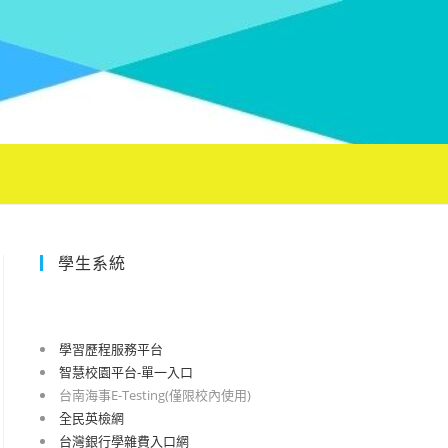
學生系統
學習歷程服務平台
智慧校園平台-單一入口
台南海事E-Testing(僅限校內使用)
全民英檢網
台灣銀行學雜費入口網