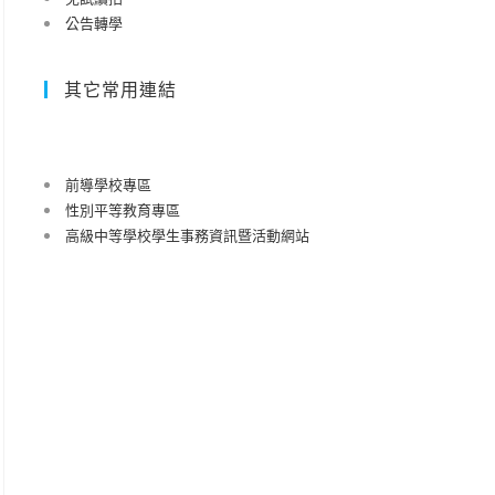
公告轉學
其它常用連結
前導學校專區
性別平等教育專區
高級中等學校學生事務資訊暨活動網站