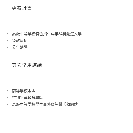
專案計畫
高級中等學校特色招生專業群科甄選入學
免試續招
公告轉學
其它常用連結
前導學校專區
性別平等教育專區
高級中等學校學生事務資訊暨活動網站