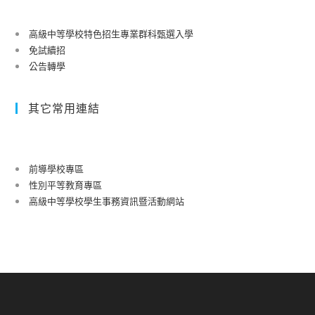
高級中等學校特色招生專業群科甄選入學
免試續招
公告轉學
其它常用連結
前導學校專區
性別平等教育專區
高級中等學校學生事務資訊暨活動網站