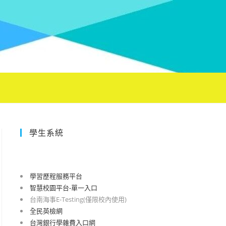
學生系統
學習歷程服務平台
智慧校園平台-單一入口
台南海事E-Testing(僅限校內使用)
全民英檢網
台灣銀行學雜費入口網