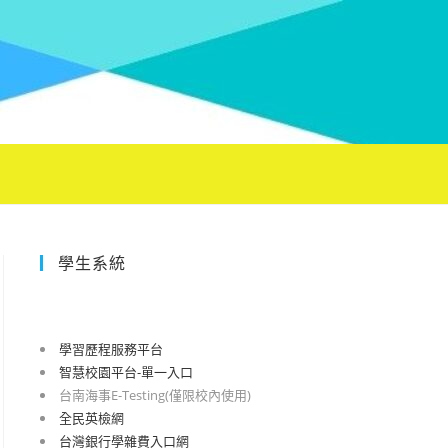
學生系統
學習歷程服務平台
智慧校園平台-單一入口
台南海事E-Testing(僅限校內使用)
全民英檢網
台灣銀行學雜費入口網