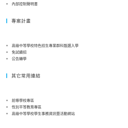
內部控制聲明書
專案計畫
高級中等學校特色招生專業群科甄選入學
免試續招
公告轉學
其它常用連結
前導學校專區
性別平等教育專區
高級中等學校學生事務資訊暨活動網站