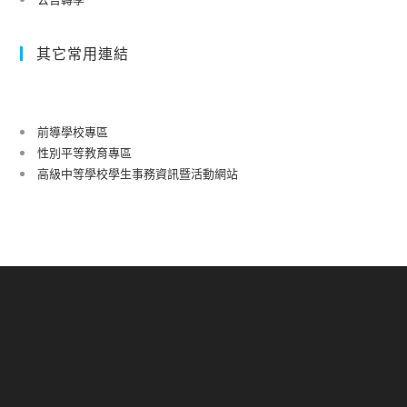
其它常用連結
前導學校專區
性別平等教育專區
高級中等學校學生事務資訊暨活動網站