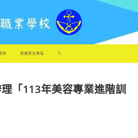
借用
資通安全專區
理「113年美容專業進階訓