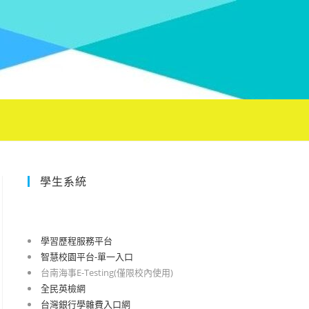
學生系統
學習歷程服務平台
智慧校園平台-單一入口
台南海事E-Testing(僅限校內使用)
全民英檢網
台灣銀行學雜費入口網