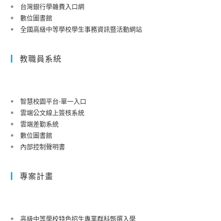
台灣銀行學雜費入口網
數位圖書館
全國高級中等學校學生事務資訊暨活動網站
教職員系統
智慧校園平台-單一入口
雲端公文線上簽核系統
雲端差勤系統
數位圖書館
內部控制聲明書
專案計畫
高級中等學校特色招生專業群科甄選入學