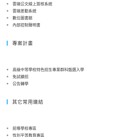
雲端公文線上簽核系統
雲端差勤系統
數位圖書館
內部控制聲明書
專案計畫
高級中等學校特色招生專業群科甄選入學
免試續招
公告轉學
其它常用連結
前導學校專區
性別平等教育專區