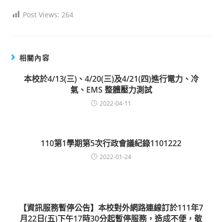
Post Views:
264
相關內容
本校於4/13(三)、4/20(三)及4/21(四)進行電力、冷
氣、EMS 整體壓力測試
2022-04-11
110第1學期第5次行政會議紀錄1101222
2022-01-24
【資訊服務暫停公告】本校對外網路連線訂於111年7
月22日(五)下午17時30分起暫停服務，造成不便，敬