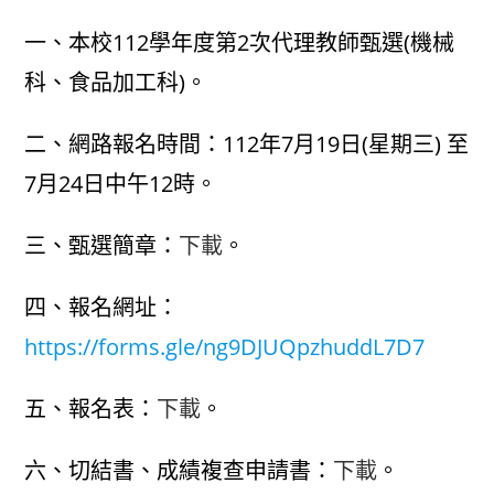
author:
published:
category:
一、本校112學年度第2次代理教師甄選(機械
科、食品加工科)。
二、網路報名時間：112年7月19日(星期三) 至
7月24日中午12時。
三、甄選簡章：
下載
。
四、報名網址：
https://forms.gle/ng9DJUQpzhuddL7D7
五、報名表：
下載
。
六、切結書、成績複查申請書：
下載
。