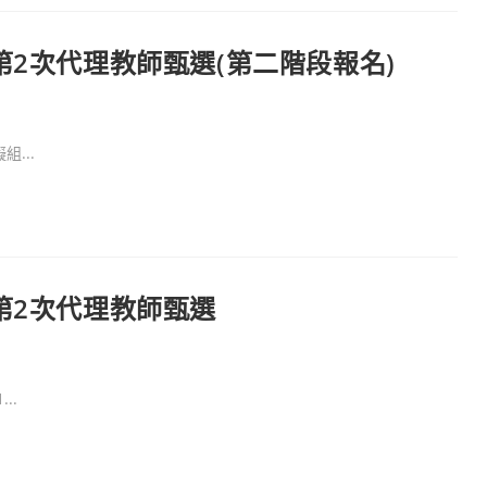
第2次代理教師甄選(第二階段報名)
...
第2次代理教師甄選
..