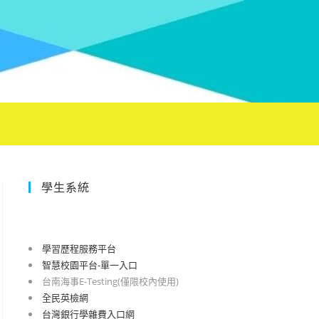
學生系統
學習歷程服務平台
智慧校園平台-單一入口
台南海事E-Testing(僅限校內使用)
全民英檢網
台灣銀行學雜費入口網