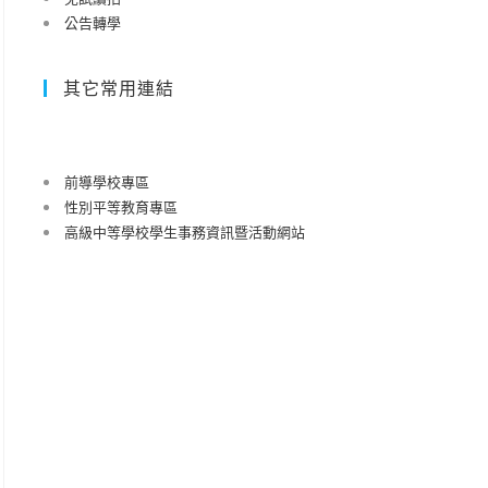
公告轉學
其它常用連結
前導學校專區
性別平等教育專區
高級中等學校學生事務資訊暨活動網站