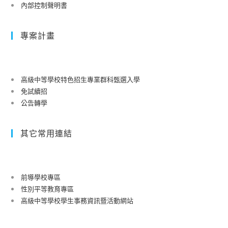
內部控制聲明書
專案計畫
高級中等學校特色招生專業群科甄選入學
免試續招
公告轉學
其它常用連結
前導學校專區
性別平等教育專區
高級中等學校學生事務資訊暨活動網站