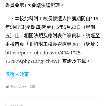
委員會第1次會議決議辦理。
二、本校北科附工校長候選人推薦期間自115
年5月7日(星期四)起至115年5月22日（星期
五）止，相關法規及應附表件等資料，請逕至
本校首頁「北科附工校長遴選專區」（網址：
https://per.ntut.edu.tw/p/404-1025-
132879.php?Lang=zh-tw
）查詢及下載。
候選人啟事
Post Views:
135