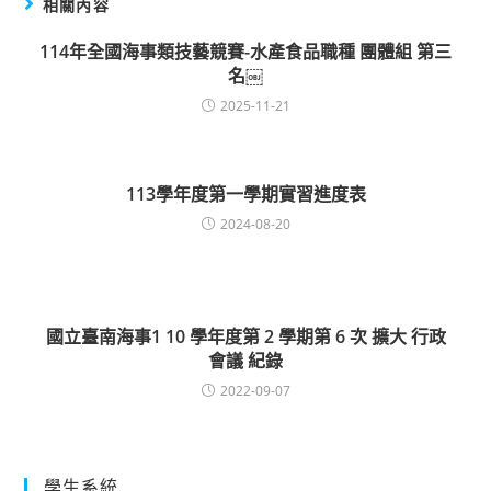
相關內容
114年全國海事類技藝競賽-水產食品職種 團體組 第三
名￼
2025-11-21
113學年度第一學期實習進度表
2024-08-20
國立臺南海事1 10 學年度第 2 學期第 6 次 擴大 行政
會議 紀錄
2022-09-07
學生系統