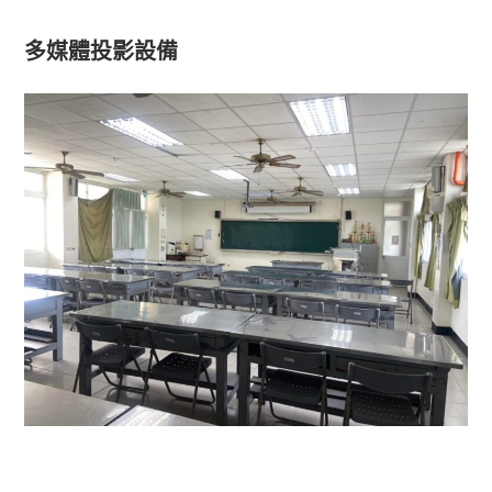
多媒體投影設備