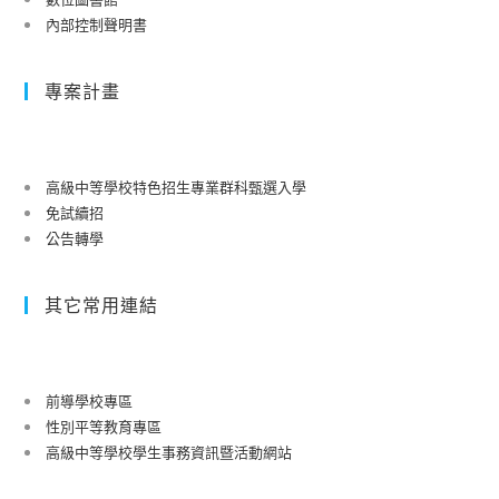
內部控制聲明書
專案計畫
高級中等學校特色招生專業群科甄選入學
免試續招
公告轉學
其它常用連結
前導學校專區
性別平等教育專區
高級中等學校學生事務資訊暨活動網站