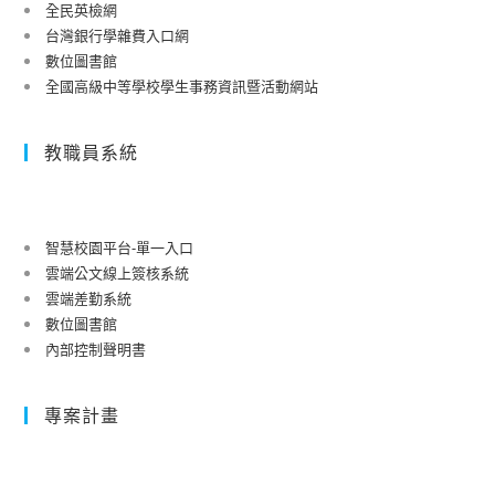
全民英檢網
台灣銀行學雜費入口網
數位圖書館
全國高級中等學校學生事務資訊暨活動網站
教職員系統
智慧校園平台-單一入口
雲端公文線上簽核系統
雲端差勤系統
數位圖書館
內部控制聲明書
專案計畫