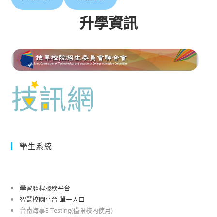
升學資訊
學生系統
學習歷程服務平台
智慧校園平台-單一入口
台南海事E-Testing(僅限校內使用)