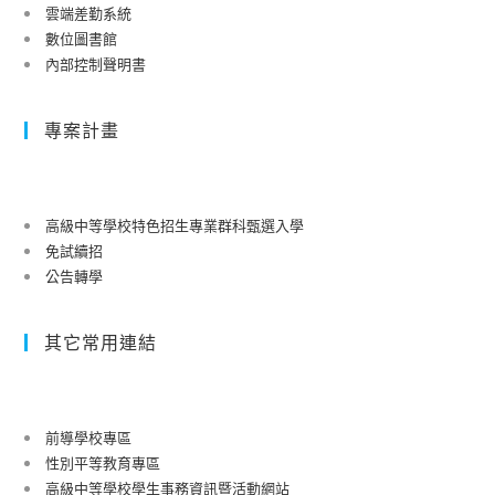
雲端差勤系統
數位圖書館
內部控制聲明書
專案計畫
高級中等學校特色招生專業群科甄選入學
免試續招
公告轉學
其它常用連結
前導學校專區
性別平等教育專區
高級中等學校學生事務資訊暨活動網站