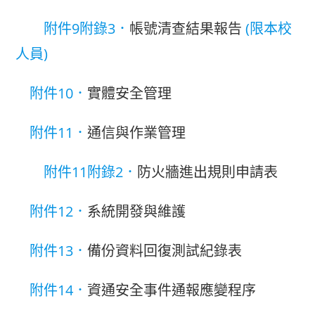
附件9附錄3．
帳號清查結果報告
(限本校
人員)
附件10．
實體安全管理
附件11．
通信與作業管理
附件11附錄2．
防火牆進出規則申請表
附件12．
系統開發與維護
附件13．
備份資料回復測試紀錄表
附件14．
資通安全事件通報應變程序