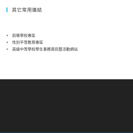
其它常用連結
前導學校專區
性別平等教育專區
高級中等學校學生事務資訊暨活動網站