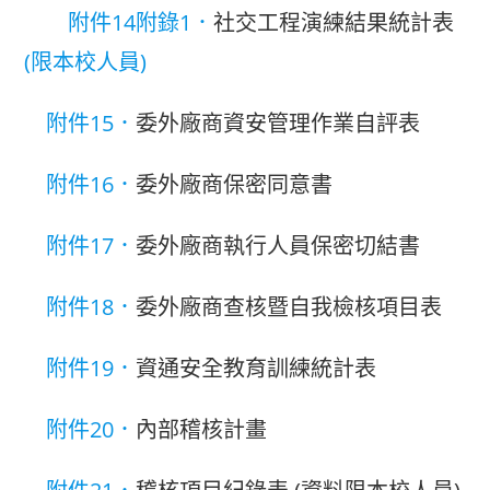
附件14附錄1．
社交工程演練結果統計表
(限本校人員)
附件15．
委外廠商資安管理作業自評表
附件16．
委外廠商保密同意書
附件17．
委外廠商執行人員保密切結書
附件18．
委外廠商查核暨自我檢核項目表
附件19．
資通安全教育訓練統計表
附件20．
內部稽核計畫