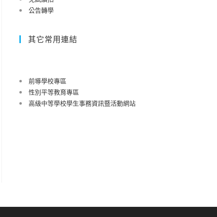
公告轉學
其它常用連結
前導學校專區
性別平等教育專區
高級中等學校學生事務資訊暨活動網站