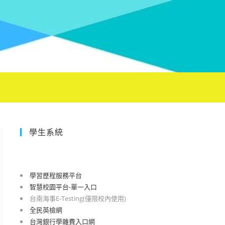
學生系統
學習歷程服務平台
智慧校園平台-單一入口
台南海事E-Testing(僅限校內使用)
全民英檢網
台灣銀行學雜費入口網