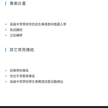
專案計畫
高級中等學校特色招生專業群科甄選入學
免試續招
公告轉學
其它常用連結
前導學校專區
性別平等教育專區
高級中等學校學生事務資訊暨活動網站