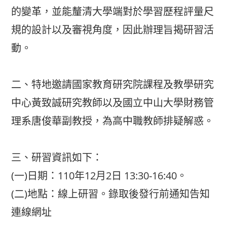
的變革，並能釐清大學端對於學習歷程評量尺
規的設計以及審視角度，因此辦理旨揭研習活
動。
二、特地邀請國家教育研究院課程及教學研究
中心黃致誠研究教師以及國立中山大學財務管
理系唐俊華副教授，為高中職教師排疑解惑。
三、研習資訊如下：
(一)日期：110年12月2日 13:30-16:40。
(二)地點：線上研習。錄取後發行前通知告知
連線網址