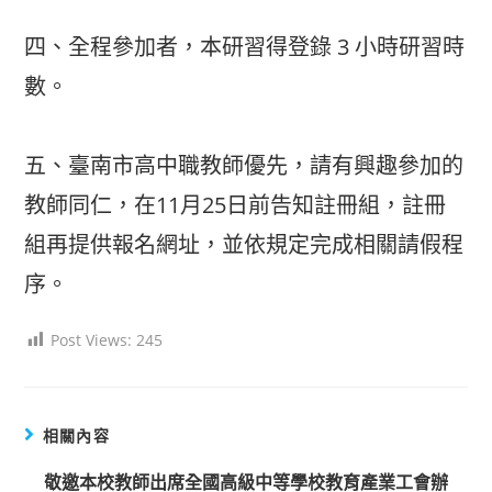
四、全程參加者，本研習得登錄 3 小時研習時
數。
五、臺南市高中職教師優先，請有興趣參加的
教師同仁，在11月25日前告知註冊組，註冊
組再提供報名網址，並依規定完成相關請假程
序。
Post Views:
245
相關內容
敬邀本校教師出席全國高級中等學校教育產業工會辦