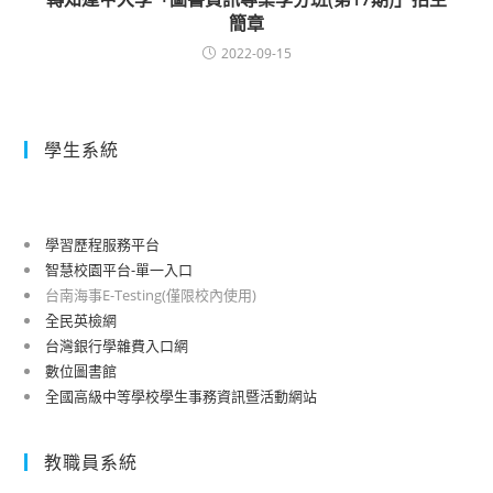
簡章
2022-09-15
學生系統
學習歷程服務平台
智慧校園平台-單一入口
台南海事E-Testing(僅限校內使用)
全民英檢網
台灣銀行學雜費入口網
數位圖書館
全國高級中等學校學生事務資訊暨活動網站
教職員系統