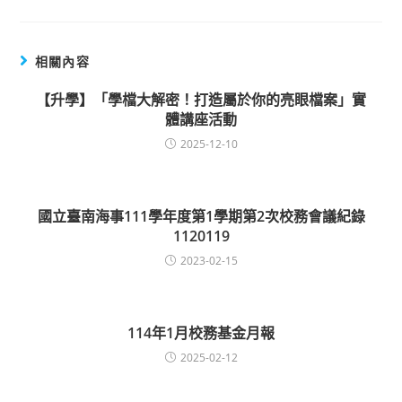
相關內容
【升學】「學檔大解密！打造屬於你的亮眼檔案」實
體講座活動
2025-12-10
國立臺南海事111學年度第1學期第2次校務會議紀錄
1120119
2023-02-15
114年1月校務基金月報
2025-02-12