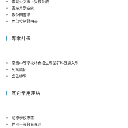
雲端公文線上簽核系統
雲端差勤系統
數位圖書館
內部控制聲明書
專案計畫
高級中等學校特色招生專業群科甄選入學
免試續招
公告轉學
其它常用連結
前導學校專區
性別平等教育專區