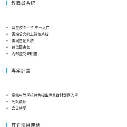
教職員系統
智慧校園平台-單一入口
雲端公文線上簽核系統
雲端差勤系統
數位圖書館
內部控制聲明書
專案計畫
高級中等學校特色招生專業群科甄選入學
免試續招
公告轉學
其它常用連結