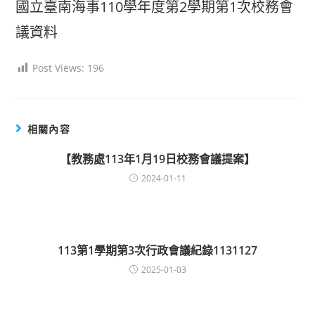
國立臺南海事110學年度第2學期第1次校務會
議資料
Post Views:
196
相關內容
【教務處113年1月19日校務會議提案】
2024-01-11
113第1學期第3次行政會議紀錄1131127
2025-01-03