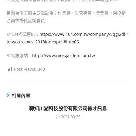
目前台南工廠主要職缺為：作業員、生管專員、業務員、南投新
合興牧場豬隻飼養員
※104招募連結：
https://www.104.com.tw/company/5qgi2dk?
jobsource=cs_2018indexpoc#info06
※官方網站：
http://www.nicegarden.com.tw
Post Views:
340
相關內容
轉知川湖科技股份有限公司徵才訊息
2021-09-30