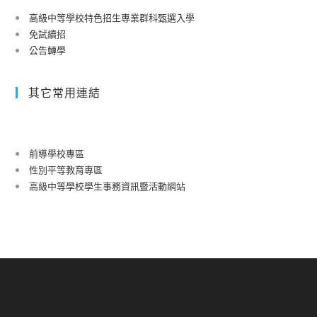
高級中等學校特色招生專業群科甄選入學
免試續招
公告轉學
其它常用連結
前導學校專區
性別平等教育專區
高級中等學校學生事務資訊暨活動網站