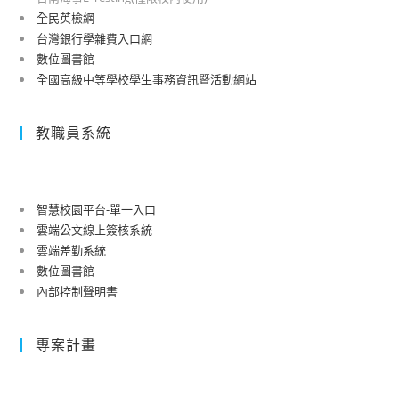
全民英檢網
台灣銀行學雜費入口網
數位圖書館
全國高級中等學校學生事務資訊暨活動網站
教職員系統
智慧校園平台-單一入口
雲端公文線上簽核系統
雲端差勤系統
數位圖書館
內部控制聲明書
專案計畫