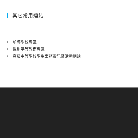
其它常用連結
前導學校專區
性別平等教育專區
高級中等學校學生事務資訊暨活動網站