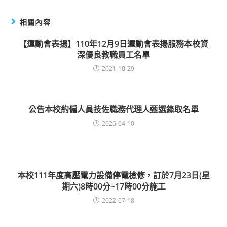
相關內容
【運動會表揚】110年12月9日運動會表揚服務本校資
深優良教職員工名單
2021-10-29
公告本校約僱人員技佐職務代理人甄選錄取名單
2026-04-10
本校111年度高壓電力設備停電檢修，訂於7月23日(星
期六)8時00分~17時00分施工
2022-07-18