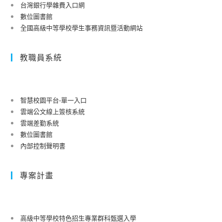
台灣銀行學雜費入口網
數位圖書館
全國高級中等學校學生事務資訊暨活動網站
教職員系統
智慧校園平台-單一入口
雲端公文線上簽核系統
雲端差勤系統
數位圖書館
內部控制聲明書
專案計畫
高級中等學校特色招生專業群科甄選入學