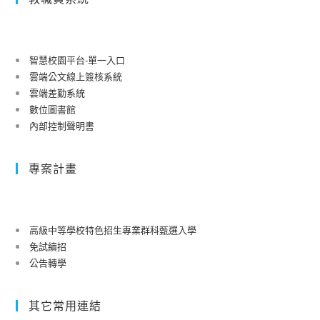
智慧校園平台-單一入口
雲端公文線上簽核系統
雲端差勤系統
數位圖書館
內部控制聲明書
專案計畫
高級中等學校特色招生專業群科甄選入學
免試續招
公告轉學
其它常用連結