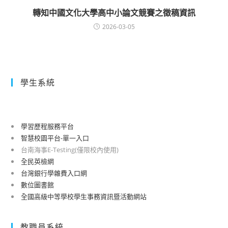
轉知中國文化大學高中小論文競賽之徵稿資訊
2026-03-05
學生系統
學習歷程服務平台
智慧校園平台-單一入口
台南海事E-Testing(僅限校內使用)
全民英檢網
台灣銀行學雜費入口網
數位圖書館
全國高級中等學校學生事務資訊暨活動網站
教職員系統