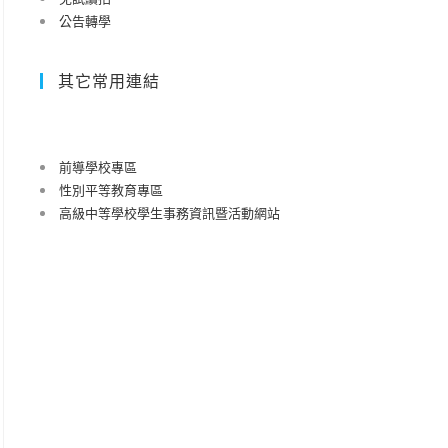
公告轉學
其它常用連結
前導學校專區
性別平等教育專區
高級中等學校學生事務資訊暨活動網站