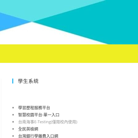
學生系統
學習歷程服務平台
智慧校園平台-單一入口
台南海事E-Testing(僅限校內使用)
全民英檢網
台灣銀行學雜費入口網