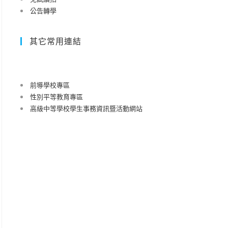
公告轉學
其它常用連結
前導學校專區
性別平等教育專區
高級中等學校學生事務資訊暨活動網站