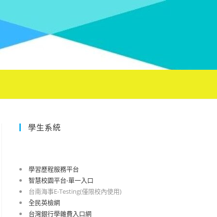
學生系統
學習歷程服務平台
智慧校園平台-單一入口
台南海事E-Testing(僅限校內使用)
全民英檢網
台灣銀行學雜費入口網