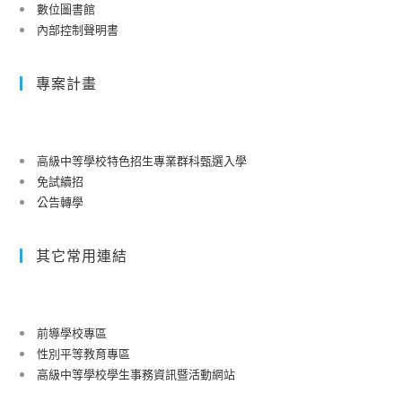
數位圖書館
內部控制聲明書
專案計畫
高級中等學校特色招生專業群科甄選入學
免試續招
公告轉學
其它常用連結
前導學校專區
性別平等教育專區
高級中等學校學生事務資訊暨活動網站