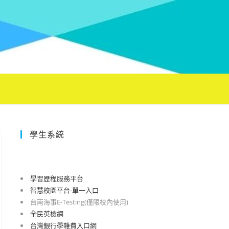
學生系統
學習歷程服務平台
智慧校園平台-單一入口
台南海事E-Testing(僅限校內使用)
全民英檢網
台灣銀行學雜費入口網