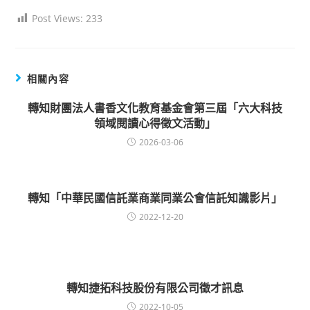
Post Views:
233
相關內容
轉知財團法人書香文化教育基金會第三屆「六大科技
領域閱讀心得徵文活動」
2026-03-06
轉知「中華民國信託業商業同業公會信託知識影片」
2022-12-20
轉知捷拓科技股份有限公司徵才訊息
2022-10-05