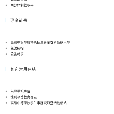
內部控制聲明書
專案計畫
高級中等學校特色招生專業群科甄選入學
免試續招
公告轉學
其它常用連結
前導學校專區
性別平等教育專區
高級中等學校學生事務資訊暨活動網站