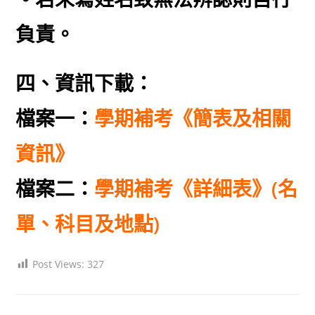
負責。
四、資訊下載：
檔案一：
學期補考《簡表及相關
資訊》
檔案二：
學期補考《詳細表》(名
單、科目及地點)
Post Views:
327