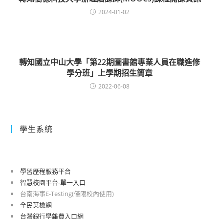
2024-01-02
轉知國立中山大學「第22期圖書館專業人員在職進修
學分班」上學期招生簡章
2022-06-08
學生系統
學習歷程服務平台
智慧校園平台-單一入口
台南海事E-Testing(僅限校內使用)
全民英檢網
台灣銀行學雜費入口網