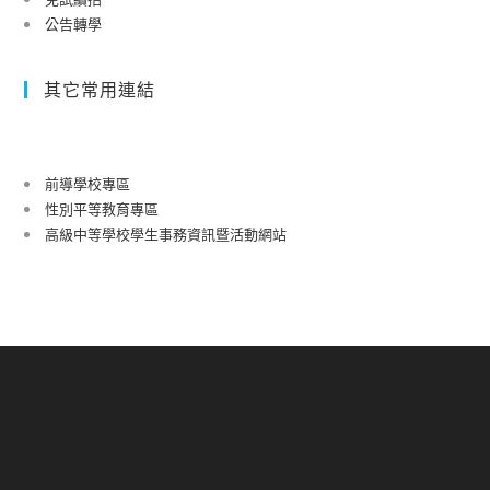
公告轉學
其它常用連結
前導學校專區
性別平等教育專區
高級中等學校學生事務資訊暨活動網站