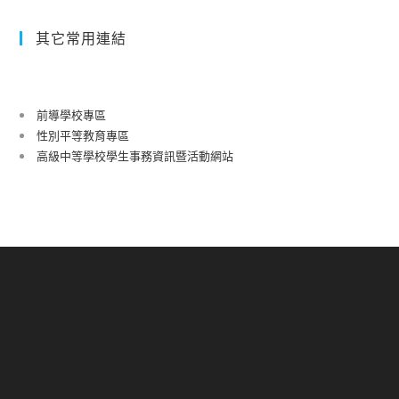
其它常用連結
前導學校專區
性別平等教育專區
高級中等學校學生事務資訊暨活動網站