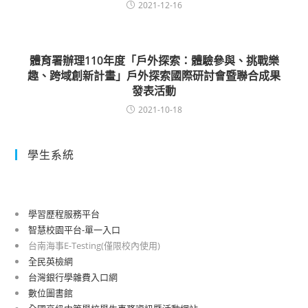
2021-12-16
體育署辦理110年度「戶外探索：體驗參與、挑戰樂
趣、跨域創新計畫」戶外探索國際研討會暨聯合成果
發表活動
2021-10-18
學生系統
學習歷程服務平台
智慧校園平台-單一入口
台南海事E-Testing(僅限校內使用)
全民英檢網
台灣銀行學雜費入口網
數位圖書館