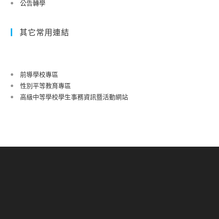
公告轉學
其它常用連結
前導學校專區
性別平等教育專區
高級中等學校學生事務資訊暨活動網站