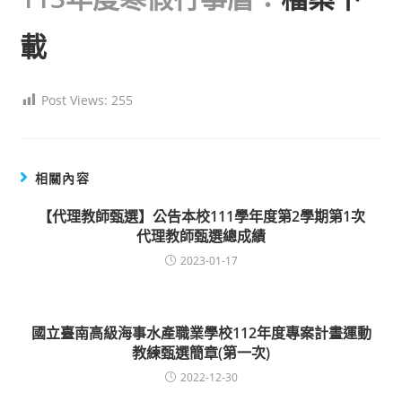
載
Post Views:
255
相關內容
【代理教師甄選】公告本校111學年度第2學期第1次
代理教師甄選總成績
2023-01-17
國立臺南高級海事水產職業學校112年度專案計畫運動
教練甄選簡章(第一次)
2022-12-30