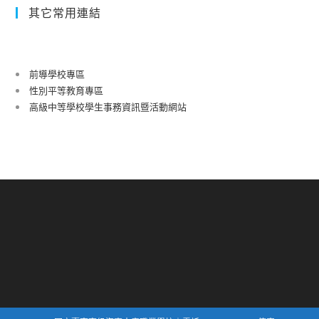
其它常用連結
前導學校專區
性別平等教育專區
高級中等學校學生事務資訊暨活動網站