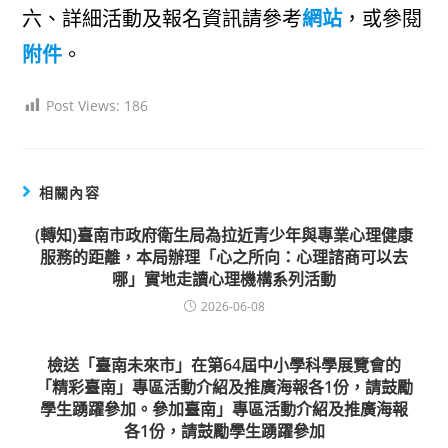
六、詳細活動及報名資訊請參考
網站
，或參閱
附件
。
Post Views:
186
相關內容
(轉知)臺南市政府衛生局為拉近青少年與專業心理健康
服務的距離，本局辦理「心之所向：心理諮商可以去
哪」實地走讀心理機構系列活動
2026-06-08
檢送「臺南未來市」在第64屆中小學科學展覽會的
「精彩臺南」專區活動介紹及推廣海報各1份，請鼓勵
學生踴躍參加。參加臺南」專區活動介紹及推廣海報
各1份，請鼓勵學生踴躍參加