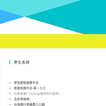
學生系統
學習歷程服務平台
智慧校園平台-單一入口
台南海事E-Testing(僅限校內使用)
全民英檢網
台灣銀行學雜費入口網