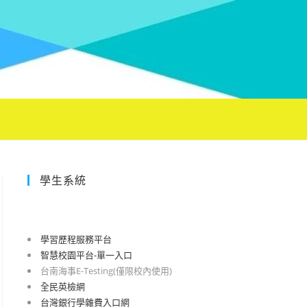
學生系統
學習歷程服務平台
智慧校園平台-單一入口
台南海事E-Testing(僅限校內使用)
全民英檢網
台灣銀行學雜費入口網