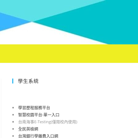
學生系統
學習歷程服務平台
智慧校園平台-單一入口
台南海事E-Testing(僅限校內使用)
全民英檢網
台灣銀行學雜費入口網