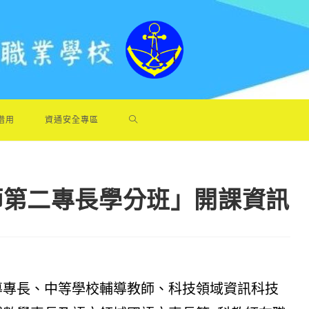
借用
資通安全專區
師第二專長學分班」開課資訊
導專長、中等學校輔導教師、科技領域資訊科技