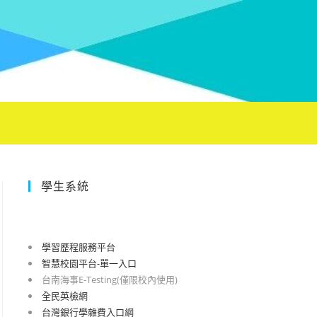
學生系統
學習歷程服務平台
智慧校園平台-單一入口
台南海事E-Testing(僅限校內使用)
全民英檢網
台灣銀行學雜費入口網