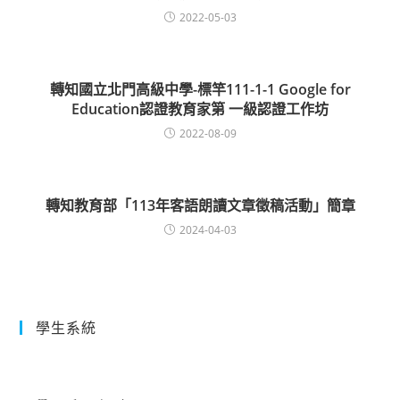
2022-05-03
轉知國立北門高級中學-標竿111-1-1 Google for
Education認證教育家第 一級認證工作坊
2022-08-09
轉知教育部「113年客語朗讀文章徵稿活動」簡章
2024-04-03
學生系統