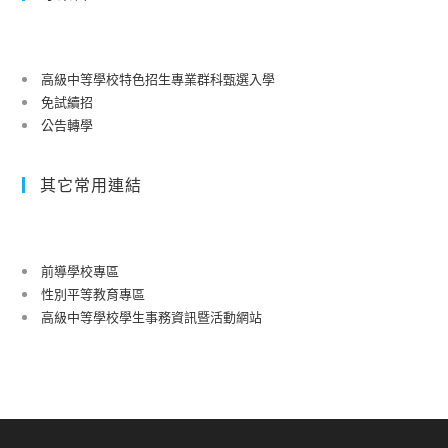
高級中等學校特色招生專業群科甄選入學
免試續招
公告轉學
其它常用連結
前導學校專區
性別平等教育專區
高級中等學校學生事務資訊暨活動網站