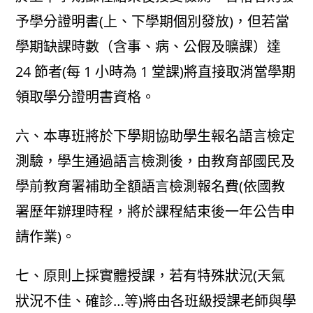
予學分證明書(上、下學期個別發放)，但若當
學期缺課時數（含事、病、公假及曠課）達
24 節者(每 1 小時為 1 堂課)將直接取消當學期
領取學分證明書資格。
六、本專班將於下學期協助學生報名語言檢定
測驗，學生通過語言檢測後，由教育部國民及
學前教育署補助全額語言檢測報名費(依國教
署歷年辦理時程，將於課程結束後一年公告申
請作業)。
七、原則上採實體授課，若有特殊狀況(天氣
狀況不佳、確診…等)將由各班級授課老師與學